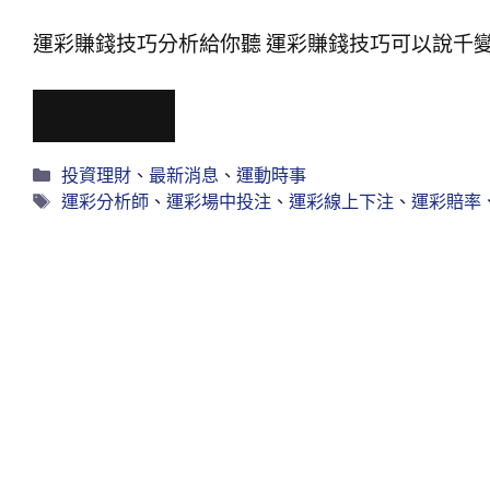
運彩賺錢技巧分析給你聽 運彩賺錢技巧可以說千變
Read More
投資理財
、
最新消息
、
運動時事
運彩分析師
、
運彩場中投注
、
運彩線上下注
、
運彩賠率