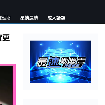
資理財
星情運勢
成人話題
實更