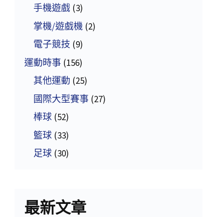
手機遊戲
(3)
掌機/遊戲機
(2)
電子競技
(9)
運動時事
(156)
其他運動
(25)
國際大型賽事
(27)
棒球
(52)
籃球
(33)
足球
(30)
最新文章