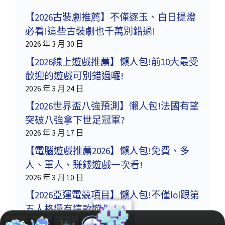
【2026古裝劇推薦】不僅逐玉、白日提燈
必看!這些古裝劇也千萬別錯過!
2026 年 3 月 30 日
【2026線上遊戲推薦】懶人包!前10大最受
歡迎的遊戲可別錯過囉!
2026 年 3 月 24 日
【2026世界盃八強預測】懶人包!法國有望
突破八強拿下世足冠軍?
2026 年 3 月 17 日
【電腦遊戲推薦2026】懶人包!免費、多
人、單人、賺錢遊戲一次看!
2026 年 3 月 10 日
【2026亞運電競項目】懶人包!不僅lol跟第
五人格還有這款遊戲!
2026 年 3 月 3 日