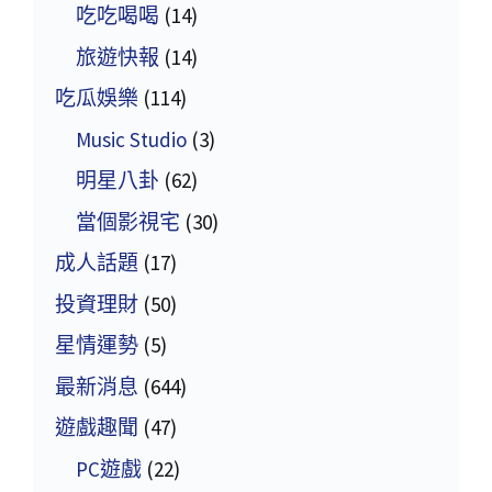
吃吃喝喝
(14)
旅遊快報
(14)
吃瓜娛樂
(114)
Music Studio
(3)
明星八卦
(62)
當個影視宅
(30)
成人話題
(17)
投資理財
(50)
星情運勢
(5)
最新消息
(644)
遊戲趣聞
(47)
PC遊戲
(22)