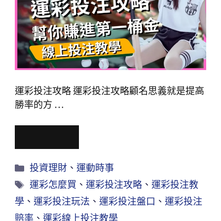
運彩投注攻略 運彩投注攻略顧名思義就是提高
勝率的方 …
Read More
投資理財
、
運動時事
運彩怎麼買
、
運彩投注攻略
、
運彩投注教
學
、
運彩投注玩法
、
運彩投注盤口
、
運彩投注
賠率
、
運彩線上投注教學