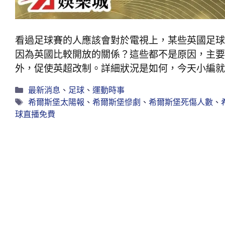
看過足球賽的人應該會對於電視上，某些英國足球
因為英國比較開放的關係？這些都不是原因，主要
外，促使英超改制。詳細狀況是如何，今天小編就
最新消息
、
足球
、
運動時事
希爾斯堡太陽報
、
希爾斯堡慘劇
、
希爾斯堡死傷人數
、
球直播免費