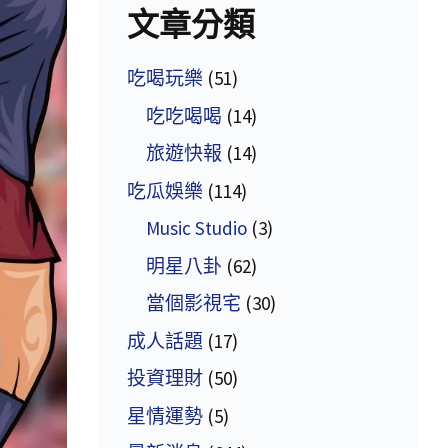
文章分類
吃喝玩樂
(51)
吃吃喝喝
(14)
旅遊快報
(14)
吃瓜娛樂
(114)
Music Studio
(3)
明星八卦
(62)
當個影視宅
(30)
成人話題
(17)
投資理財
(50)
星情運勢
(5)