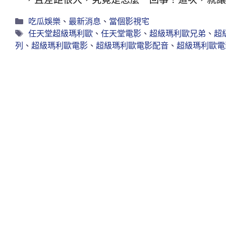
吃瓜娛樂
、
最新消息
、
當個影視宅
任天堂超級瑪利歐
、
任天堂電影
、
超級瑪利歐兄弟
、
超
列
、
超級瑪利歐電影
、
超級瑪利歐電影配音
、
超級瑪利歐電