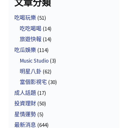
文章分類
吃喝玩樂
(51)
吃吃喝喝
(14)
旅遊快報
(14)
吃瓜娛樂
(114)
Music Studio
(3)
明星八卦
(62)
當個影視宅
(30)
成人話題
(17)
投資理財
(50)
星情運勢
(5)
最新消息
(644)