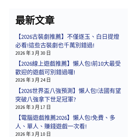
最新文章
【2026古裝劇推薦】不僅逐玉、白日提燈
必看!這些古裝劇也千萬別錯過!
2026 年 3 月 30 日
【2026線上遊戲推薦】懶人包!前10大最受
歡迎的遊戲可別錯過囉!
2026 年 3 月 24 日
【2026世界盃八強預測】懶人包!法國有望
突破八強拿下世足冠軍?
2026 年 3 月 17 日
【電腦遊戲推薦2026】懶人包!免費、多
人、單人、賺錢遊戲一次看!
2026 年 3 月 10 日