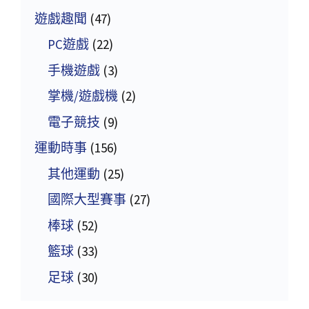
遊戲趣聞
(47)
PC遊戲
(22)
手機遊戲
(3)
掌機/遊戲機
(2)
電子競技
(9)
運動時事
(156)
其他運動
(25)
國際大型賽事
(27)
棒球
(52)
籃球
(33)
足球
(30)