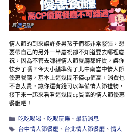
情人節的到來讓許多男孩子們都非常緊張，想
要帶自己的另外一半慶祝卻不知道要去哪裡慶
祝，因為不管去哪裡情人節餐廳都好貴，讓你
怯步了嗎？今天小編準備了北中南當中情人節
優惠餐廳，基本上這幾間不僅cp值高，消費也
不會太貴，讓你還有錢可以準備情人節禮物，
接下來一起來看看這幾間cp質高的情人節優惠
餐廳吧！
吃吃喝喝
、
吃喝玩樂
、
最新消息
台中情人節餐廳
、
台北情人節餐廳
、
情人