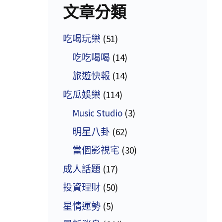
文章分類
吃喝玩樂
(51)
吃吃喝喝
(14)
旅遊快報
(14)
吃瓜娛樂
(114)
Music Studio
(3)
明星八卦
(62)
當個影視宅
(30)
成人話題
(17)
投資理財
(50)
星情運勢
(5)