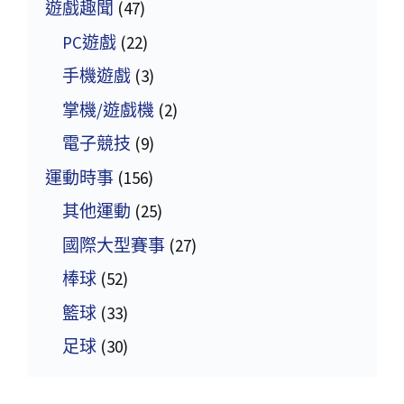
遊戲趣聞
(47)
PC遊戲
(22)
手機遊戲
(3)
掌機/遊戲機
(2)
電子競技
(9)
運動時事
(156)
其他運動
(25)
國際大型賽事
(27)
棒球
(52)
籃球
(33)
足球
(30)