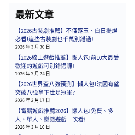
最新文章
【2026古裝劇推薦】不僅逐玉、白日提燈
必看!這些古裝劇也千萬別錯過!
2026 年 3 月 30 日
【2026線上遊戲推薦】懶人包!前10大最受
歡迎的遊戲可別錯過囉!
2026 年 3 月 24 日
【2026世界盃八強預測】懶人包!法國有望
突破八強拿下世足冠軍?
2026 年 3 月 17 日
【電腦遊戲推薦2026】懶人包!免費、多
人、單人、賺錢遊戲一次看!
2026 年 3 月 10 日