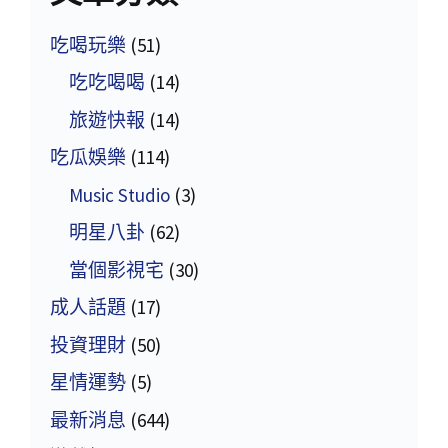
吃喝玩樂
(51)
吃吃喝喝
(14)
旅遊快報
(14)
吃瓜娛樂
(114)
Music Studio
(3)
明星八卦
(62)
當個影視宅
(30)
成人話題
(17)
投資理財
(50)
星情運勢
(5)
最新消息
(644)