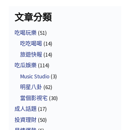
文章分類
吃喝玩樂
(51)
吃吃喝喝
(14)
旅遊快報
(14)
吃瓜娛樂
(114)
Music Studio
(3)
明星八卦
(62)
當個影視宅
(30)
成人話題
(17)
投資理財
(50)