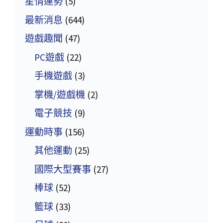
星情運勢
(5)
最新消息
(644)
遊戲趣聞
(47)
PC遊戲
(22)
手機遊戲
(3)
掌機/遊戲機
(2)
電子競技
(9)
運動時事
(156)
其他運動
(25)
國際大型賽事
(27)
棒球
(52)
籃球
(33)