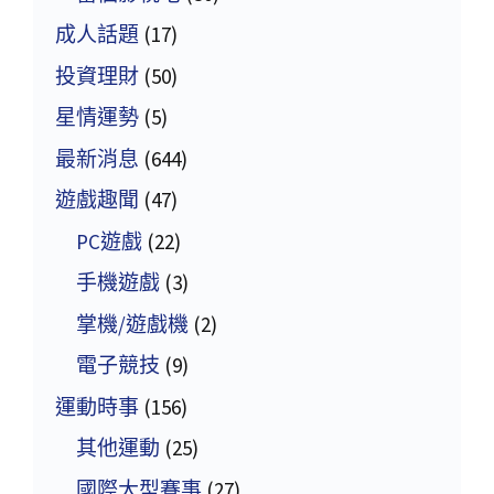
成人話題
(17)
投資理財
(50)
星情運勢
(5)
最新消息
(644)
遊戲趣聞
(47)
PC遊戲
(22)
手機遊戲
(3)
掌機/遊戲機
(2)
電子競技
(9)
運動時事
(156)
其他運動
(25)
國際大型賽事
(27)