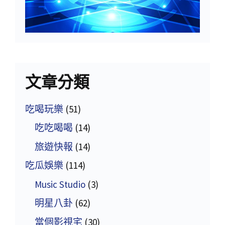
文章分類
吃喝玩樂
(51)
吃吃喝喝
(14)
旅遊快報
(14)
吃瓜娛樂
(114)
Music Studio
(3)
明星八卦
(62)
當個影視宅
(30)