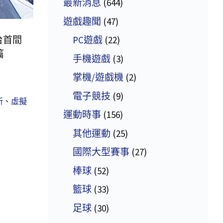
最新消息
(644)
遊戲趣聞
(47)
台首間
PC遊戲
(22)
篇
手機遊戲
(3)
掌機/遊戲機
(2)
電子競技
(9)
所
、
虛擬
運動時事
(156)
其他運動
(25)
國際大型賽事
(27)
棒球
(52)
籃球
(33)
足球
(30)