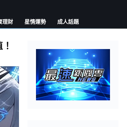
資理財
星情運勢
成人話題
值！