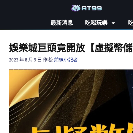
最新消息
吃喝玩樂
娛樂城巨頭竟開放【虛擬幣儲
2023 年 8 月 9 日
作者:
前線小記者