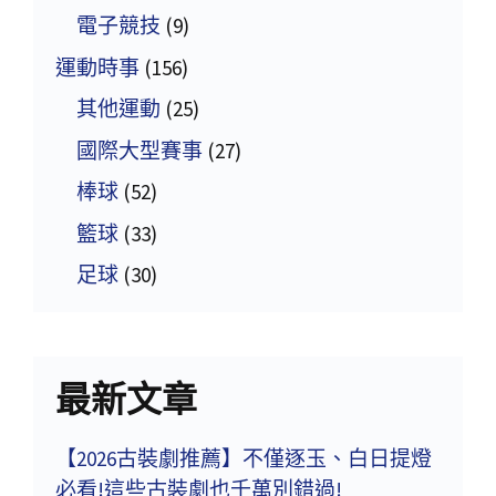
電子競技
(9)
運動時事
(156)
其他運動
(25)
國際大型賽事
(27)
棒球
(52)
籃球
(33)
足球
(30)
最新文章
【2026古裝劇推薦】不僅逐玉、白日提燈
必看!這些古裝劇也千萬別錯過!