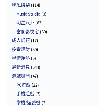
吃瓜娛樂
(114)
Music Studio
(3)
明星八卦
(62)
當個影視宅
(30)
成人話題
(17)
投資理財
(50)
星情運勢
(5)
最新消息
(644)
遊戲趣聞
(47)
PC遊戲
(22)
手機遊戲
(3)
掌機/遊戲機
(2)