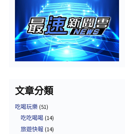
文章分類
吃喝玩樂
(51)
吃吃喝喝
(14)
旅遊快報
(14)