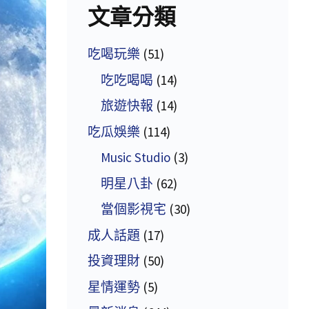
文章分類
吃喝玩樂
(51)
吃吃喝喝
(14)
旅遊快報
(14)
吃瓜娛樂
(114)
Music Studio
(3)
明星八卦
(62)
當個影視宅
(30)
成人話題
(17)
投資理財
(50)
星情運勢
(5)