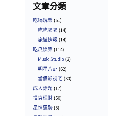
文章分類
吃喝玩樂
(51)
吃吃喝喝
(14)
旅遊快報
(14)
吃瓜娛樂
(114)
Music Studio
(3)
明星八卦
(62)
當個影視宅
(30)
成人話題
(17)
投資理財
(50)
星情運勢
(5)