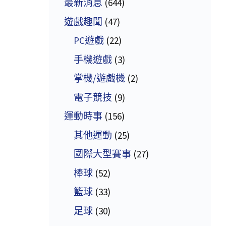
最新消息
(644)
遊戲趣聞
(47)
PC遊戲
(22)
手機遊戲
(3)
掌機/遊戲機
(2)
電子競技
(9)
運動時事
(156)
其他運動
(25)
國際大型賽事
(27)
棒球
(52)
籃球
(33)
足球
(30)