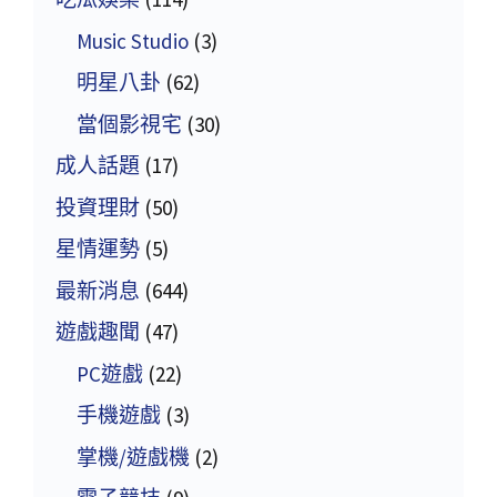
Music Studio
(3)
明星八卦
(62)
當個影視宅
(30)
成人話題
(17)
投資理財
(50)
星情運勢
(5)
最新消息
(644)
遊戲趣聞
(47)
PC遊戲
(22)
手機遊戲
(3)
掌機/遊戲機
(2)