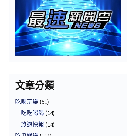
文章分類
吃喝玩樂
(51)
吃吃喝喝
(14)
旅遊快報
(14)
吃瓜娛樂
(114)