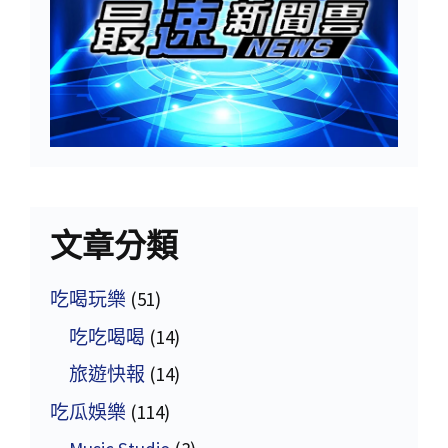
文章分類
吃喝玩樂
(51)
吃吃喝喝
(14)
旅遊快報
(14)
吃瓜娛樂
(114)