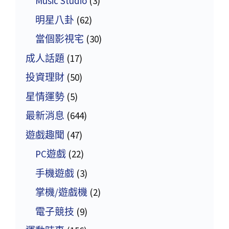
Music Studio
(3)
明星八卦
(62)
當個影視宅
(30)
成人話題
(17)
投資理財
(50)
星情運勢
(5)
最新消息
(644)
遊戲趣聞
(47)
PC遊戲
(22)
手機遊戲
(3)
掌機/遊戲機
(2)
電子競技
(9)