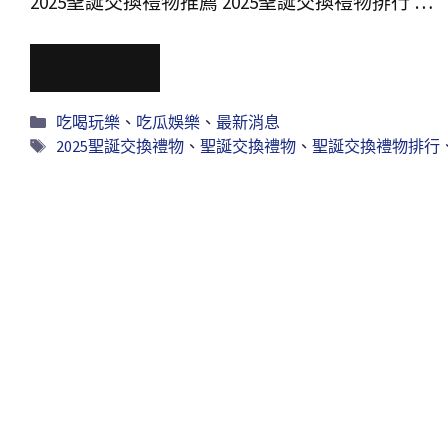
2025聖誕交換禮物推薦 2025聖誕交換禮物排行 …
Read More
吃喝玩樂
、
吃瓜娛樂
、
最新消息
2025聖誕交換禮物
、
聖誕交換禮物
、
聖誕交換禮物排行