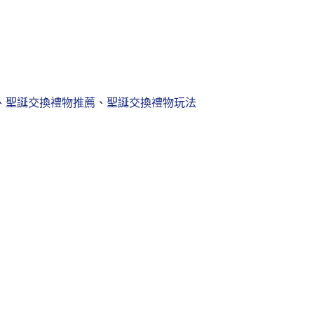
、
聖誕交換禮物推薦
、
聖誕交換禮物玩法