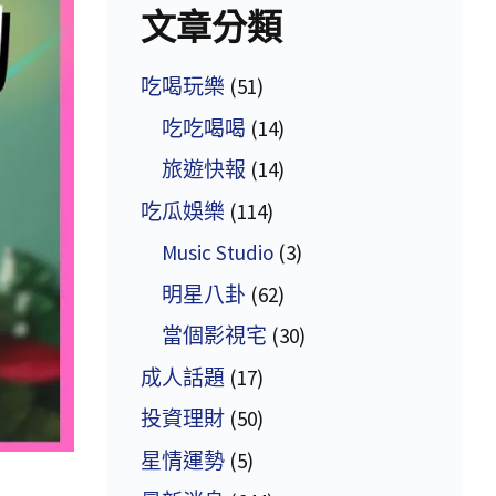
文章分類
吃喝玩樂
(51)
吃吃喝喝
(14)
旅遊快報
(14)
吃瓜娛樂
(114)
Music Studio
(3)
明星八卦
(62)
當個影視宅
(30)
成人話題
(17)
投資理財
(50)
星情運勢
(5)