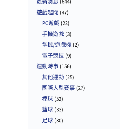
最新消息
(644)
遊戲趣聞
(47)
PC遊戲
(22)
手機遊戲
(3)
掌機/遊戲機
(2)
電子競技
(9)
運動時事
(156)
其他運動
(25)
國際大型賽事
(27)
棒球
(52)
籃球
(33)
足球
(30)