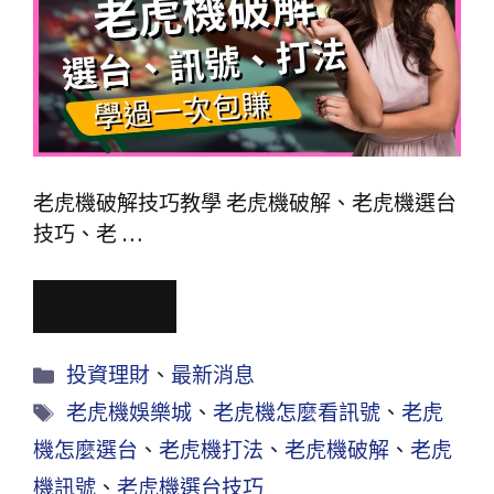
老虎機破解技巧教學 老虎機破解、老虎機選台
技巧、老 …
Read More
投資理財
、
最新消息
老虎機娛樂城
、
老虎機怎麼看訊號
、
老虎
機怎麼選台
、
老虎機打法
、
老虎機破解
、
老虎
機訊號
、
老虎機選台技巧