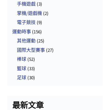
手機遊戲
(3)
掌機/遊戲機
(2)
電子競技
(9)
運動時事
(156)
其他運動
(25)
國際大型賽事
(27)
棒球
(52)
籃球
(33)
足球
(30)
最新文章