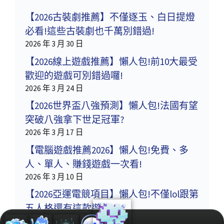
【2026古裝劇推薦】不僅逐玉、白日提燈
必看!這些古裝劇也千萬別錯過!
2026 年 3 月 30 日
【2026線上遊戲推薦】懶人包!前10大最受
歡迎的遊戲可別錯過囉!
2026 年 3 月 24 日
【2026世界盃八強預測】懶人包!法國有望
突破八強拿下世足冠軍?
2026 年 3 月 17 日
【電腦遊戲推薦2026】懶人包!免費、多
人、單人、賺錢遊戲一次看!
2026 年 3 月 10 日
【2026亞運電競項目】懶人包!不僅lol跟第
五人格還有這款遊戲!
2026 年 3 月 3 日