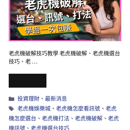
老虎機破解技巧教學 老虎機破解、老虎機選台
技巧、老 …
Read More
投資理財
、
最新消息
老虎機娛樂城
、
老虎機怎麼看訊號
、
老虎
機怎麼選台
、
老虎機打法
、
老虎機破解
、
老虎
機訊號
、
老虎機選台技巧