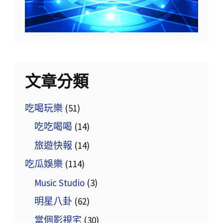
文章分類
吃喝玩樂
(51)
吃吃喝喝
(14)
旅遊快報
(14)
吃瓜娛樂
(114)
Music Studio
(3)
明星八卦
(62)
當個影視宅
(30)