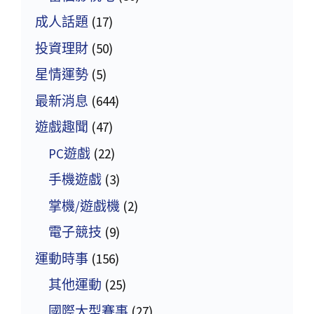
成人話題
(17)
投資理財
(50)
星情運勢
(5)
最新消息
(644)
遊戲趣聞
(47)
PC遊戲
(22)
手機遊戲
(3)
掌機/遊戲機
(2)
電子競技
(9)
運動時事
(156)
其他運動
(25)
國際大型賽事
(27)