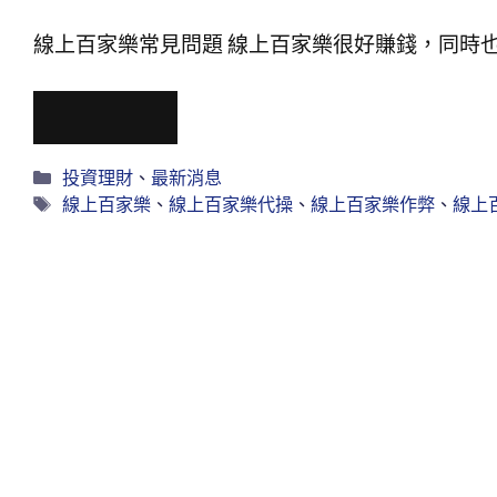
線上百家樂常見問題 線上百家樂很好賺錢，同時也
Read More
投資理財
、
最新消息
線上百家樂
、
線上百家樂代操
、
線上百家樂作弊
、
線上