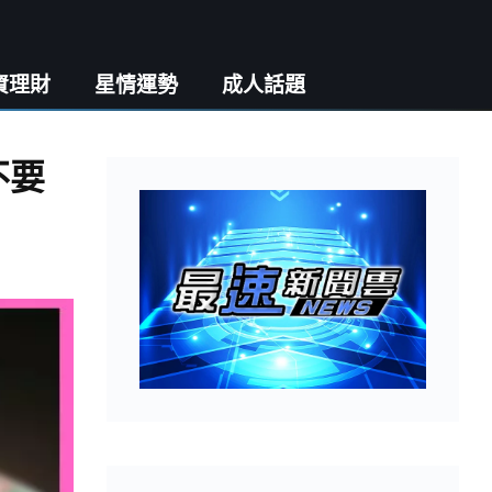
資理財
星情運勢
成人話題
不要