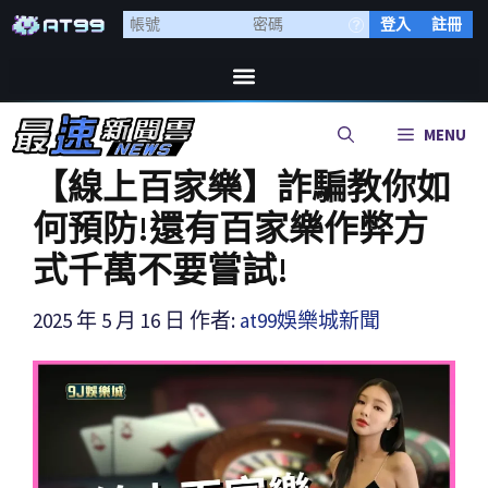
登入
註冊
MENU
【線上百家樂】詐騙教你如
何預防!還有百家樂作弊方
式千萬不要嘗試!
2025 年 5 月 16 日
作者:
at99娛樂城新聞