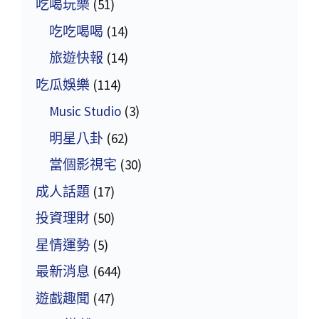
吃喝玩樂
(51)
吃吃喝喝
(14)
旅遊快報
(14)
吃瓜娛樂
(114)
Music Studio
(3)
明星八卦
(62)
當個影視宅
(30)
成人話題
(17)
投資理財
(50)
星情運勢
(5)
最新消息
(644)
遊戲趣聞
(47)