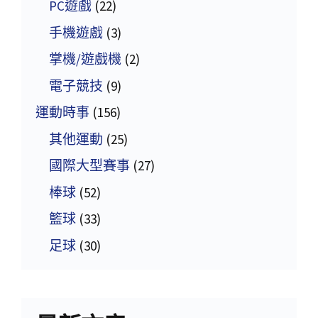
PC遊戲
(22)
手機遊戲
(3)
掌機/遊戲機
(2)
電子競技
(9)
運動時事
(156)
其他運動
(25)
國際大型賽事
(27)
棒球
(52)
籃球
(33)
足球
(30)