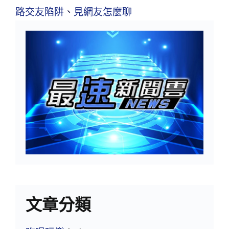
路交友陷阱
、
見網友怎麼聊
文章分類