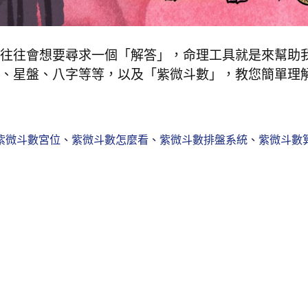
往往會想要尋求一個「解答」，命理工具就是來幫助
、星盤、八字等等，以及「紫微斗數」，教您簡單理
紫微斗數宮位
、
紫微斗數怎麼看
、
紫微斗數排盤系統
、
紫微斗數