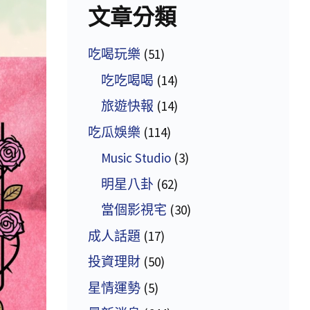
文章分類
吃喝玩樂
(51)
吃吃喝喝
(14)
旅遊快報
(14)
吃瓜娛樂
(114)
Music Studio
(3)
明星八卦
(62)
當個影視宅
(30)
成人話題
(17)
投資理財
(50)
星情運勢
(5)