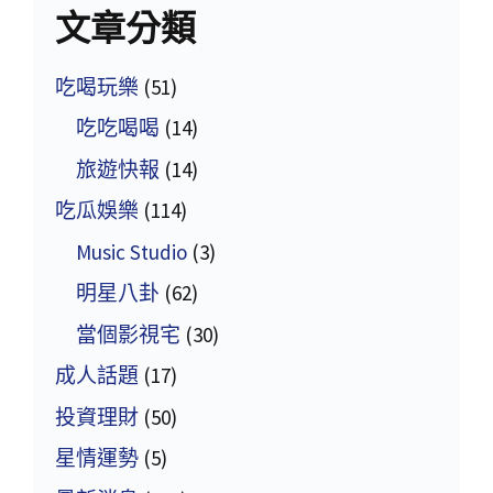
文章分類
吃喝玩樂
(51)
吃吃喝喝
(14)
旅遊快報
(14)
吃瓜娛樂
(114)
Music Studio
(3)
明星八卦
(62)
當個影視宅
(30)
成人話題
(17)
投資理財
(50)
星情運勢
(5)