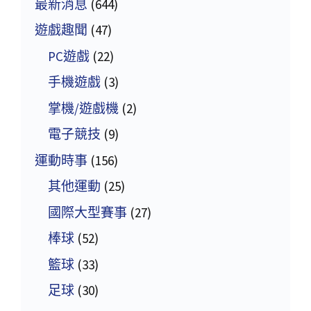
最新消息
(644)
遊戲趣聞
(47)
PC遊戲
(22)
手機遊戲
(3)
掌機/遊戲機
(2)
電子競技
(9)
運動時事
(156)
其他運動
(25)
國際大型賽事
(27)
棒球
(52)
籃球
(33)
足球
(30)