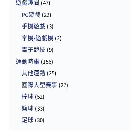
遊戲趣聞
(47)
PC遊戲
(22)
手機遊戲
(3)
掌機/遊戲機
(2)
電子競技
(9)
運動時事
(156)
其他運動
(25)
國際大型賽事
(27)
棒球
(52)
籃球
(33)
足球
(30)