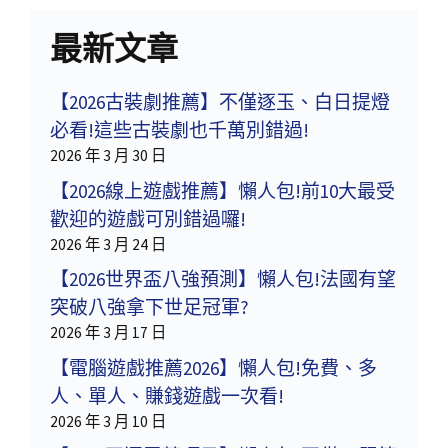
最新文章
【2026古裝劇推薦】不僅逐玉、白日提燈
必看!這些古裝劇也千萬別錯過!
2026 年 3 月 30 日
【2026線上遊戲推薦】懶人包!前10大最受
歡迎的遊戲可別錯過囉!
2026 年 3 月 24 日
【2026世界盃八強預測】懶人包!法國有望
突破八強拿下世足冠軍?
2026 年 3 月 17 日
【電腦遊戲推薦2026】懶人包!免費、多
人、單人、賺錢遊戲一次看!
2026 年 3 月 10 日