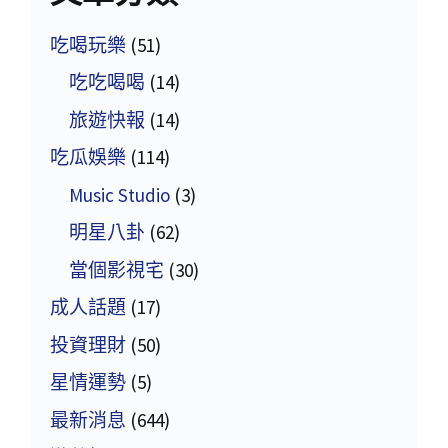
吃喝玩樂
(51)
吃吃喝喝
(14)
旅遊快報
(14)
吃瓜娛樂
(114)
Music Studio
(3)
明星八卦
(62)
當個影視宅
(30)
成人話題
(17)
投資理財
(50)
星情運勢
(5)
最新消息
(644)