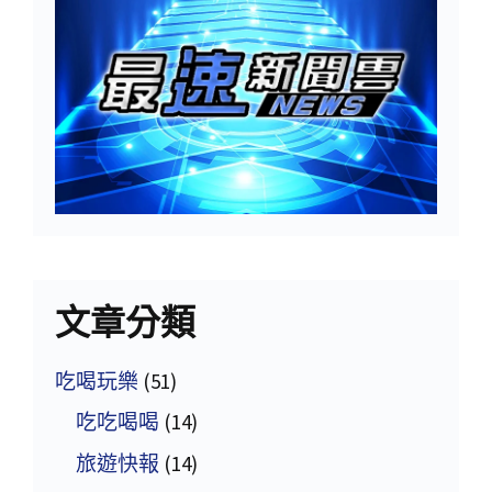
文章分類
吃喝玩樂
(51)
吃吃喝喝
(14)
旅遊快報
(14)