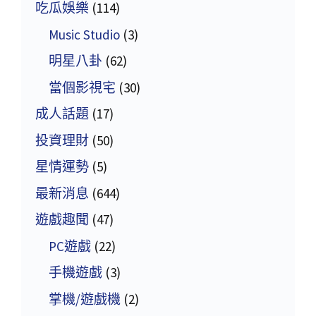
吃瓜娛樂
(114)
Music Studio
(3)
明星八卦
(62)
當個影視宅
(30)
成人話題
(17)
投資理財
(50)
星情運勢
(5)
最新消息
(644)
遊戲趣聞
(47)
PC遊戲
(22)
手機遊戲
(3)
掌機/遊戲機
(2)