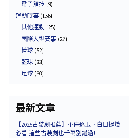
電子競技
(9)
運動時事
(156)
其他運動
(25)
國際大型賽事
(27)
棒球
(52)
籃球
(33)
足球
(30)
最新文章
【2026古裝劇推薦】不僅逐玉、白日提燈
必看!這些古裝劇也千萬別錯過!