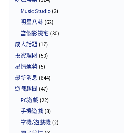
Music Studio
(3)
明星八卦
(62)
當個影視宅
(30)
成人話題
(17)
投資理財
(50)
星情運勢
(5)
最新消息
(644)
遊戲趣聞
(47)
PC遊戲
(22)
手機遊戲
(3)
掌機/遊戲機
(2)