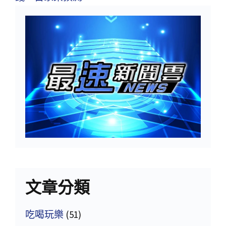
文章分類
吃喝玩樂
(51)