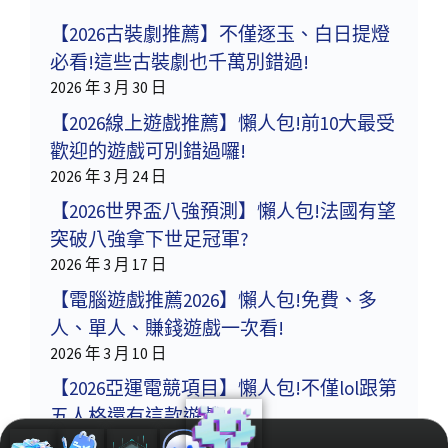
【2026古裝劇推薦】不僅逐玉、白日提燈
必看!這些古裝劇也千萬別錯過!
2026 年 3 月 30 日
【2026線上遊戲推薦】懶人包!前10大最受
歡迎的遊戲可別錯過囉!
2026 年 3 月 24 日
【2026世界盃八強預測】懶人包!法國有望
突破八強拿下世足冠軍?
2026 年 3 月 17 日
【電腦遊戲推薦2026】懶人包!免費、多
人、單人、賺錢遊戲一次看!
2026 年 3 月 10 日
【2026亞運電競項目】懶人包!不僅lol跟第
五人格還有這款遊戲!
2026 年 3 月 3 日