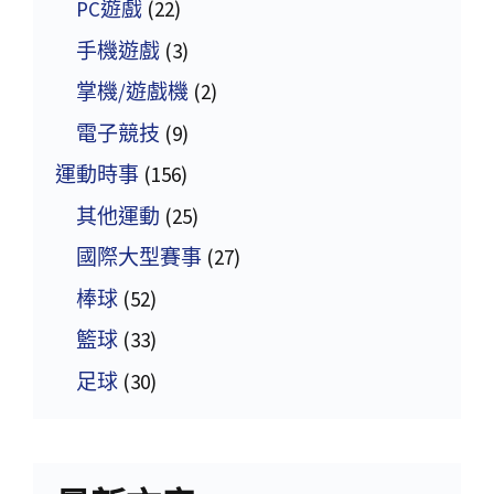
PC遊戲
(22)
手機遊戲
(3)
掌機/遊戲機
(2)
電子競技
(9)
運動時事
(156)
其他運動
(25)
國際大型賽事
(27)
棒球
(52)
籃球
(33)
足球
(30)