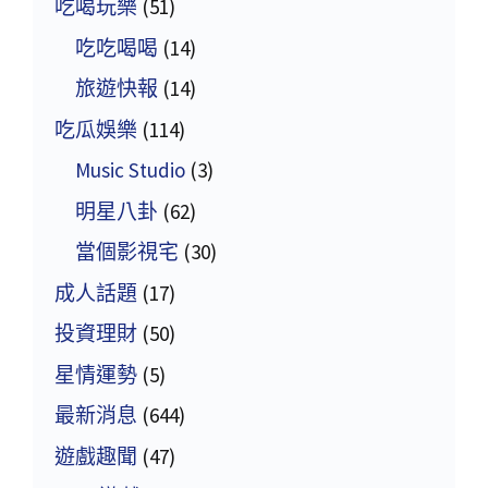
吃喝玩樂
(51)
吃吃喝喝
(14)
旅遊快報
(14)
吃瓜娛樂
(114)
Music Studio
(3)
明星八卦
(62)
當個影視宅
(30)
成人話題
(17)
投資理財
(50)
星情運勢
(5)
最新消息
(644)
遊戲趣聞
(47)