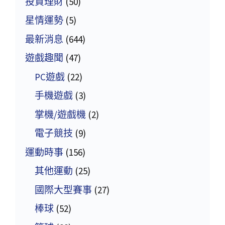
投資理財
(50)
星情運勢
(5)
最新消息
(644)
遊戲趣聞
(47)
PC遊戲
(22)
手機遊戲
(3)
掌機/遊戲機
(2)
電子競技
(9)
運動時事
(156)
其他運動
(25)
國際大型賽事
(27)
棒球
(52)