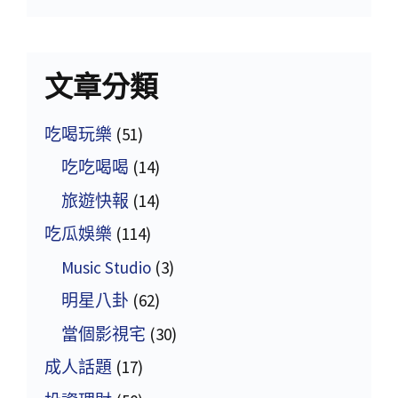
文章分類
吃喝玩樂
(51)
吃吃喝喝
(14)
旅遊快報
(14)
吃瓜娛樂
(114)
Music Studio
(3)
明星八卦
(62)
當個影視宅
(30)
成人話題
(17)