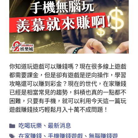
你知道玩遊戲可以賺錢嗎？現在很多線上遊戲
都需要課金，但是卻有遊戲是逆向操作，學習
攻略還可以賺到彩金？現在的世代，在家賺錢
已經是相當常見的趨勢，斜槓也真的一點都不
困難，只要有手機，就可以利用今天這一篇玩
遊戲賺錢技巧輕鬆月入十萬不成問題！
吃喝玩樂
、
最新消息
在家賺錢
、
手機賺錢遊戲
、
無腦賺錢遊