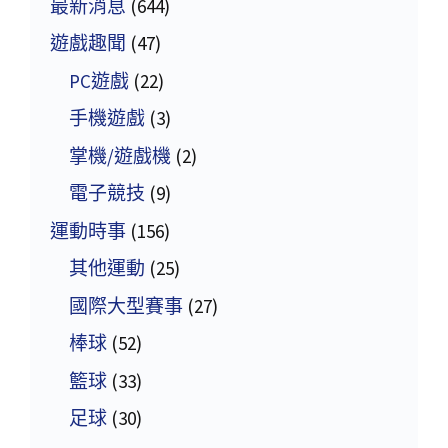
最新消息
(644)
遊戲趣聞
(47)
PC遊戲
(22)
手機遊戲
(3)
掌機/遊戲機
(2)
電子競技
(9)
運動時事
(156)
其他運動
(25)
國際大型賽事
(27)
棒球
(52)
籃球
(33)
足球
(30)