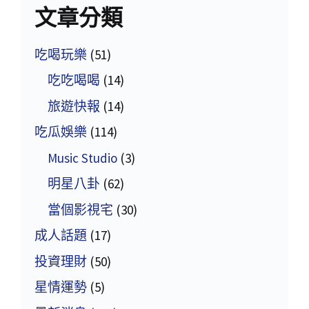
文章分類
吃喝玩樂
(51)
吃吃喝喝
(14)
旅遊快報
(14)
吃瓜娛樂
(114)
Music Studio
(3)
明星八卦
(62)
當個影視宅
(30)
成人話題
(17)
投資理財
(50)
星情運勢
(5)