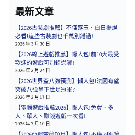
最新文章
【2026古裝劇推薦】不僅逐玉、白日提燈
必看!這些古裝劇也千萬別錯過!
2026 年 3 月 30 日
【2026線上遊戲推薦】懶人包!前10大最受
歡迎的遊戲可別錯過囉!
2026 年 3 月 24 日
【2026世界盃八強預測】懶人包!法國有望
突破八強拿下世足冠軍?
2026 年 3 月 17 日
【電腦遊戲推薦2026】懶人包!免費、多
人、單人、賺錢遊戲一次看!
2026 年 3 月 10 日
【2026亞運電競項目】懶人包!不僅lol跟第