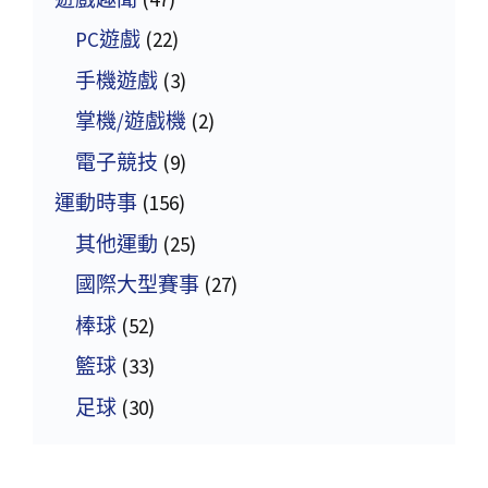
PC遊戲
(22)
手機遊戲
(3)
掌機/遊戲機
(2)
電子競技
(9)
運動時事
(156)
其他運動
(25)
國際大型賽事
(27)
棒球
(52)
籃球
(33)
足球
(30)