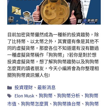
目前加密貨幣儼然成為一種新的投資趨勢，除
了比特幣、以太幣之外，其實還有像是其他不
同的虛擬貨幣，那麼各位不知道還有沒有聽過
一種虛擬貨幣稱作「狗狗幣」?若你是對於想
投資虛擬貨幣，想了解狗狗幣趨勢以及狗狗幣
怎麼買的讀者朋友，今天小編將會為你整理相
關狗狗幣資訊懶人包!
投資理財
、
最新消息
Elon Musk
、
狗狗幣
、
狗狗幣分析
、
狗狗幣
市值
、
狗狗幣怎麼買
、
狗狗幣換台幣
、
狗狗幣