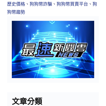
歷史價格
、
狗狗幣詐騙
、
狗狗幣買賣平台
、
狗
狗幣趨勢
文章分類