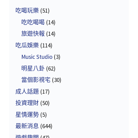
吃喝玩樂
(51)
吃吃喝喝
(14)
旅遊快報
(14)
吃瓜娛樂
(114)
Music Studio
(3)
明星八卦
(62)
當個影視宅
(30)
成人話題
(17)
投資理財
(50)
星情運勢
(5)
最新消息
(644)
遊戲趣聞
(47)