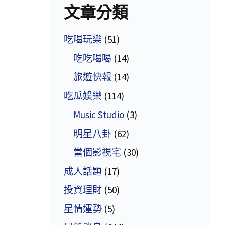
文章分類
吃喝玩樂
(51)
吃吃喝喝
(14)
旅遊快報
(14)
吃瓜娛樂
(114)
Music Studio
(3)
明星八卦
(62)
當個影視宅
(30)
成人話題
(17)
投資理財
(50)
星情運勢
(5)