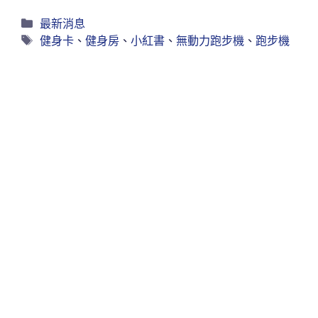
最新消息
健身卡
、
健身房
、
小紅書
、
無動力跑步機
、
跑步機