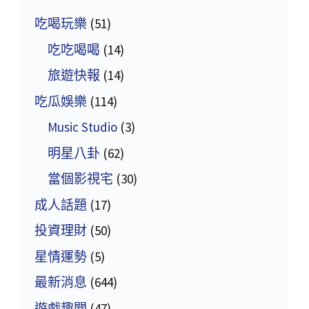
吃喝玩樂
(51)
吃吃喝喝
(14)
旅遊快報
(14)
吃瓜娛樂
(114)
Music Studio
(3)
明星八卦
(62)
當個影視宅
(30)
成人話題
(17)
投資理財
(50)
星情運勢
(5)
最新消息
(644)
遊戲趣聞
(47)