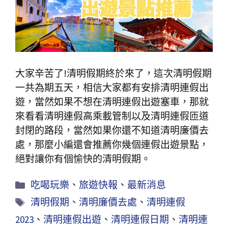
大家辛苦了!清明假期終於來了，這次清明假期
一共為期五天，相信大家都有安排清明連假出
遊，當然如果不想在清明連假出遊塞車，那就
來看看清明連假高乘載管制以及清明連假匝道
封閉的路段，當然如果你還不知道清明廉價去
處，那麼小編還會推薦你幾個連假出遊景點，
絕對讓你有個愉快的清明假期。
吃喝玩樂
、
旅遊快報
、
最新消息
清明假期
、
清明廉價去處
、
清明連假
2023
、
清明連假出遊
、
清明連假日期
、
清明連