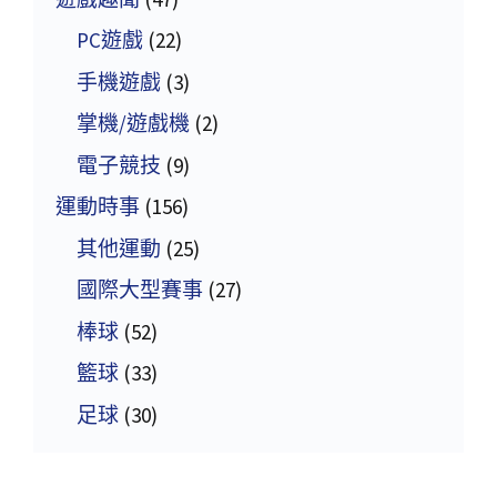
PC遊戲
(22)
手機遊戲
(3)
掌機/遊戲機
(2)
電子競技
(9)
運動時事
(156)
其他運動
(25)
國際大型賽事
(27)
棒球
(52)
籃球
(33)
足球
(30)