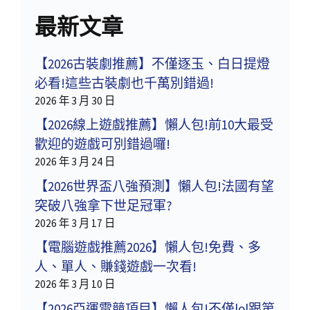
最新文章
【2026古裝劇推薦】不僅逐玉、白日提燈
必看!這些古裝劇也千萬別錯過!
2026 年 3 月 30 日
【2026線上遊戲推薦】懶人包!前10大最受
歡迎的遊戲可別錯過囉!
2026 年 3 月 24 日
【2026世界盃八強預測】懶人包!法國有望
突破八強拿下世足冠軍?
2026 年 3 月 17 日
【電腦遊戲推薦2026】懶人包!免費、多
人、單人、賺錢遊戲一次看!
2026 年 3 月 10 日
【2026亞運電競項目】懶人包!不僅lol跟第