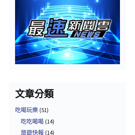
文章分類
吃喝玩樂
(51)
吃吃喝喝
(14)
旅遊快報
(14)