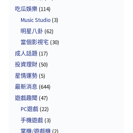
吃瓜娛樂
(114)
Music Studio
(3)
明星八卦
(62)
當個影視宅
(30)
成人話題
(17)
投資理財
(50)
星情運勢
(5)
最新消息
(644)
遊戲趣聞
(47)
PC遊戲
(22)
手機遊戲
(3)
掌機/遊戲機
(2)