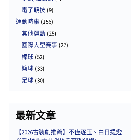
電子競技
(9)
運動時事
(156)
其他運動
(25)
國際大型賽事
(27)
棒球
(52)
籃球
(33)
足球
(30)
最新文章
【2026古裝劇推薦】不僅逐玉、白日提燈