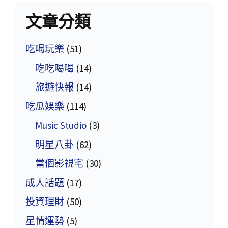
文章分類
吃喝玩樂
(51)
吃吃喝喝
(14)
旅遊快報
(14)
吃瓜娛樂
(114)
Music Studio
(3)
明星八卦
(62)
當個影視宅
(30)
成人話題
(17)
投資理財
(50)
星情運勢
(5)