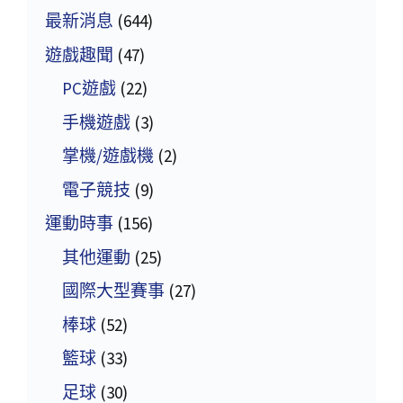
最新消息
(644)
遊戲趣聞
(47)
PC遊戲
(22)
手機遊戲
(3)
掌機/遊戲機
(2)
電子競技
(9)
運動時事
(156)
其他運動
(25)
國際大型賽事
(27)
棒球
(52)
籃球
(33)
足球
(30)