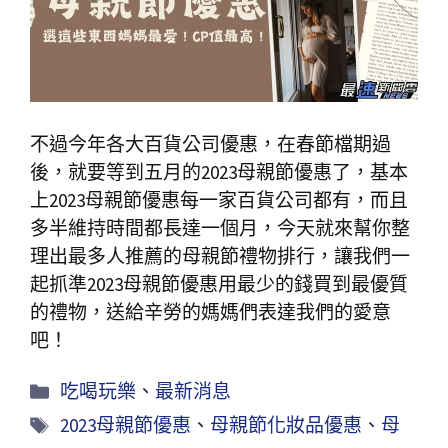
不過今年各大百貨公司優惠，在春節檔期過
後，就要等到五月的2023母親節優惠了，基本
上2023母親節優惠每一家百貨公司都有，而且
多半維持時間都長達一個月，今天就來幫你整
理出最多人推薦的母親節禮物排行，讓我們一
起抓準2023母親節優惠用最少的錢買到最優質
的禮物，送給辛勞的媽媽們表達我們的愛意
吧！
吃喝玩樂
、
最新消息
2023母親節優惠
、
母親節化妝品優惠
、
母