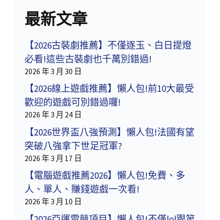
最新文章
【2026古裝劇推薦】不僅逐玉、白日提燈
必看!這些古裝劇也千萬別錯過!
2026 年 3 月 30 日
【2026線上遊戲推薦】懶人包!前10大最受
歡迎的遊戲可別錯過囉!
2026 年 3 月 24 日
【2026世界盃八強預測】懶人包!法國有望
突破八強拿下世足冠軍?
2026 年 3 月 17 日
【電腦遊戲推薦2026】懶人包!免費、多
人、單人、賺錢遊戲一次看!
2026 年 3 月 10 日
【2026亞運電競項目】懶人包!不僅lol跟第