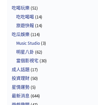
吃喝玩樂
(51)
吃吃喝喝
(14)
旅遊快報
(14)
吃瓜娛樂
(114)
Music Studio
(3)
明星八卦
(62)
當個影視宅
(30)
成人話題
(17)
投資理財
(50)
星情運勢
(5)
最新消息
(644)
遊戲趣聞
(47)