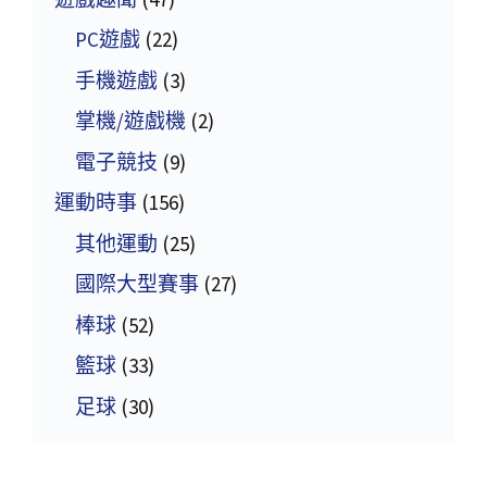
PC遊戲
(22)
手機遊戲
(3)
掌機/遊戲機
(2)
電子競技
(9)
運動時事
(156)
其他運動
(25)
國際大型賽事
(27)
棒球
(52)
籃球
(33)
足球
(30)