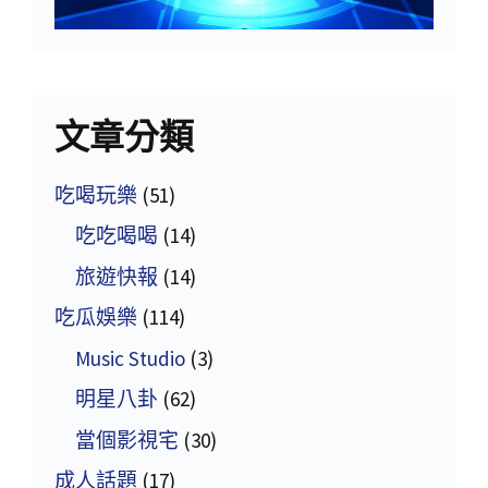
文章分類
吃喝玩樂
(51)
吃吃喝喝
(14)
旅遊快報
(14)
吃瓜娛樂
(114)
Music Studio
(3)
明星八卦
(62)
當個影視宅
(30)
成人話題
(17)