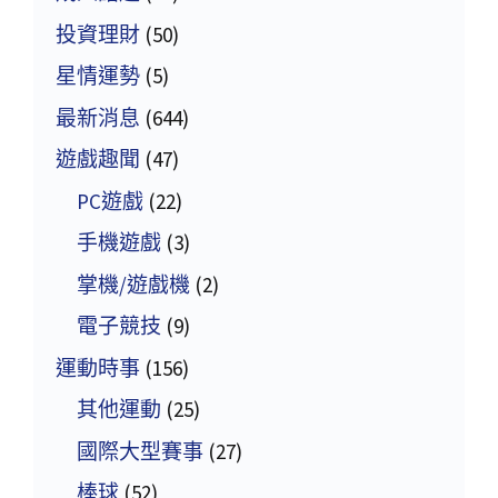
投資理財
(50)
星情運勢
(5)
最新消息
(644)
遊戲趣聞
(47)
PC遊戲
(22)
手機遊戲
(3)
掌機/遊戲機
(2)
電子競技
(9)
運動時事
(156)
其他運動
(25)
國際大型賽事
(27)
棒球
(52)