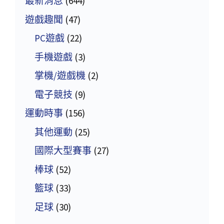
最新消息
(644)
遊戲趣聞
(47)
PC遊戲
(22)
手機遊戲
(3)
掌機/遊戲機
(2)
電子競技
(9)
運動時事
(156)
其他運動
(25)
國際大型賽事
(27)
棒球
(52)
籃球
(33)
足球
(30)