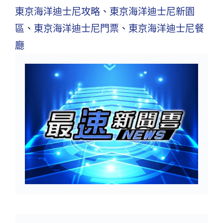
東京海洋迪士尼攻略
、
東京海洋迪士尼新園
區
、
東京海洋迪士尼門票
、
東京海洋迪士尼餐
廳