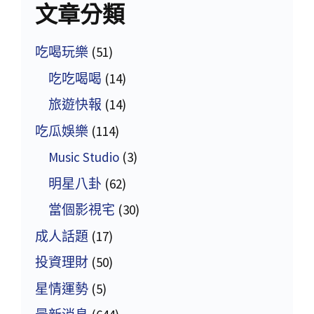
文章分類
吃喝玩樂
(51)
吃吃喝喝
(14)
旅遊快報
(14)
吃瓜娛樂
(114)
Music Studio
(3)
明星八卦
(62)
當個影視宅
(30)
成人話題
(17)
投資理財
(50)
星情運勢
(5)