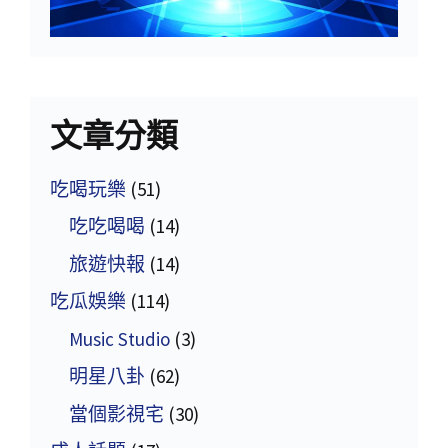
文章分類
吃喝玩樂
(51)
吃吃喝喝
(14)
旅遊快報
(14)
吃瓜娛樂
(114)
Music Studio
(3)
明星八卦
(62)
當個影視宅
(30)