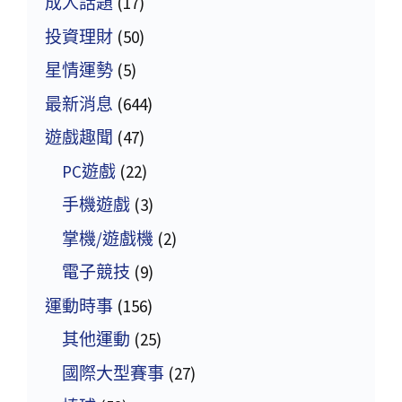
成人話題
(17)
投資理財
(50)
星情運勢
(5)
最新消息
(644)
遊戲趣聞
(47)
PC遊戲
(22)
手機遊戲
(3)
掌機/遊戲機
(2)
電子競技
(9)
運動時事
(156)
其他運動
(25)
國際大型賽事
(27)