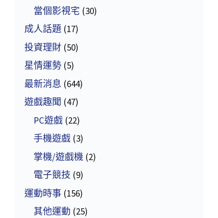
當個影視宅
(30)
成人話題
(17)
投資理財
(50)
星情運勢
(5)
最新消息
(644)
遊戲趣聞
(47)
PC遊戲
(22)
手機遊戲
(3)
掌機/遊戲機
(2)
電子競技
(9)
運動時事
(156)
其他運動
(25)