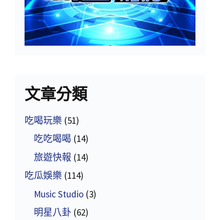
文章分類
吃喝玩樂
(51)
吃吃喝喝
(14)
旅遊快報
(14)
吃瓜娛樂
(114)
Music Studio
(3)
明星八卦
(62)