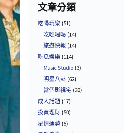
文章分類
吃喝玩樂
(51)
吃吃喝喝
(14)
旅遊快報
(14)
吃瓜娛樂
(114)
Music Studio
(3)
明星八卦
(62)
當個影視宅
(30)
成人話題
(17)
投資理財
(50)
星情運勢
(5)