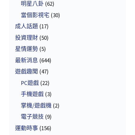
明星八卦
(62)
當個影視宅
(30)
成人話題
(17)
投資理財
(50)
星情運勢
(5)
最新消息
(644)
遊戲趣聞
(47)
PC遊戲
(22)
手機遊戲
(3)
掌機/遊戲機
(2)
電子競技
(9)
運動時事
(156)