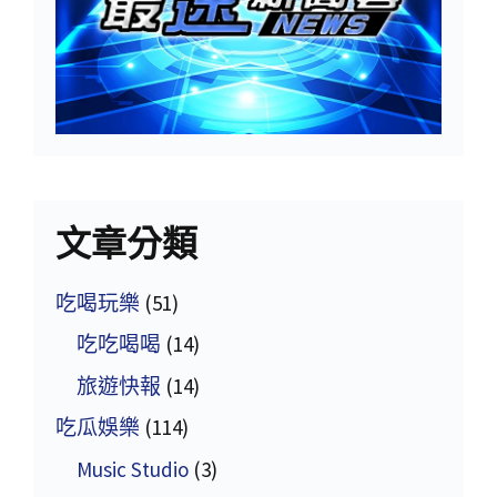
文章分類
吃喝玩樂
(51)
吃吃喝喝
(14)
旅遊快報
(14)
吃瓜娛樂
(114)
Music Studio
(3)