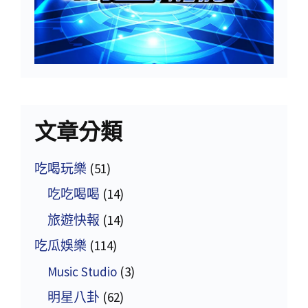
文章分類
吃喝玩樂
(51)
吃吃喝喝
(14)
旅遊快報
(14)
吃瓜娛樂
(114)
Music Studio
(3)
明星八卦
(62)