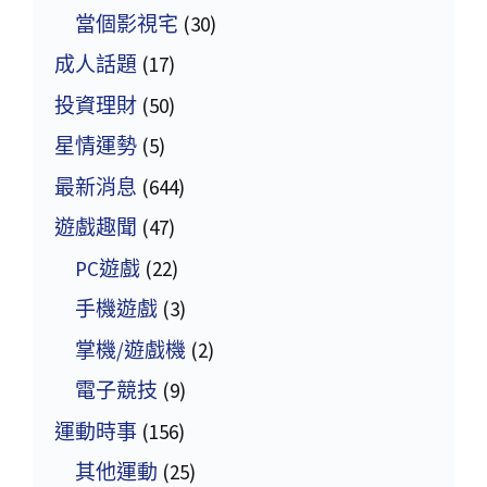
當個影視宅
(30)
成人話題
(17)
投資理財
(50)
星情運勢
(5)
最新消息
(644)
遊戲趣聞
(47)
PC遊戲
(22)
手機遊戲
(3)
掌機/遊戲機
(2)
電子競技
(9)
運動時事
(156)
其他運動
(25)