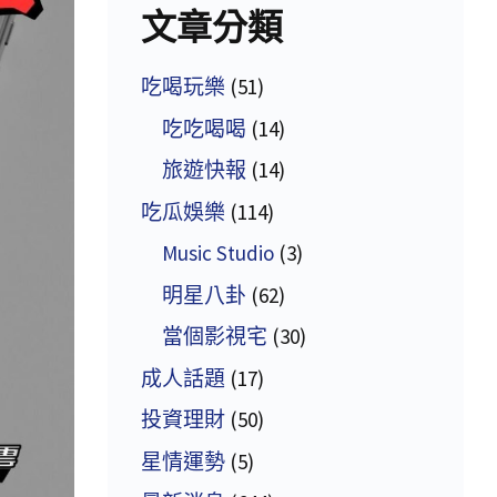
文章分類
吃喝玩樂
(51)
吃吃喝喝
(14)
旅遊快報
(14)
吃瓜娛樂
(114)
Music Studio
(3)
明星八卦
(62)
當個影視宅
(30)
成人話題
(17)
投資理財
(50)
星情運勢
(5)