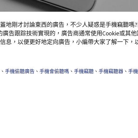
蓋地剛才討論東西的廣告，不少人疑惑是手機竊聽嗎?
廣告跟踪技術實現的，廣告商通常使用Cookie或其他
信息，以便更好地定向廣告，小編帶大家了解一下，
、
手機偷聽廣告
、
手機會偷聽嗎
、
手機竊聽
、
手機竊聽器
、
手機