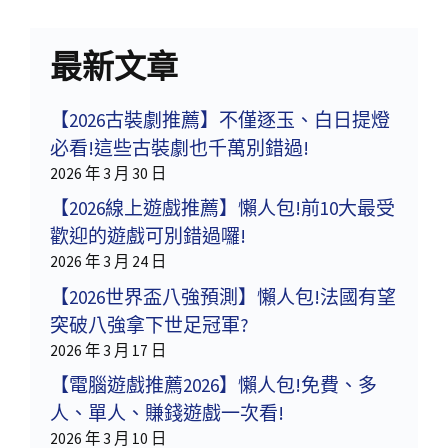
最新文章
【2026古裝劇推薦】不僅逐玉、白日提燈
必看!這些古裝劇也千萬別錯過!
2026 年 3 月 30 日
【2026線上遊戲推薦】懶人包!前10大最受
歡迎的遊戲可別錯過囉!
2026 年 3 月 24 日
【2026世界盃八強預測】懶人包!法國有望
突破八強拿下世足冠軍?
2026 年 3 月 17 日
【電腦遊戲推薦2026】懶人包!免費、多
人、單人、賺錢遊戲一次看!
2026 年 3 月 10 日