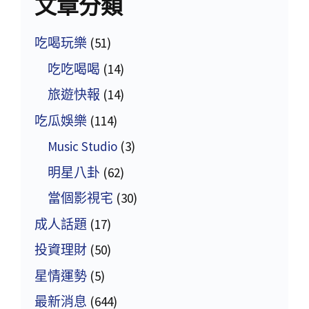
文章分類
吃喝玩樂
(51)
吃吃喝喝
(14)
旅遊快報
(14)
吃瓜娛樂
(114)
Music Studio
(3)
明星八卦
(62)
當個影視宅
(30)
成人話題
(17)
投資理財
(50)
星情運勢
(5)
最新消息
(644)