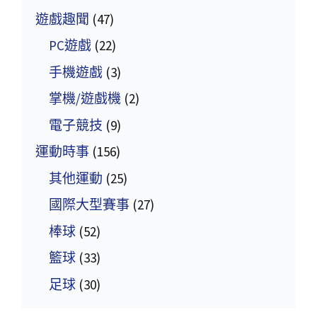
遊戲趣聞
(47)
PC遊戲
(22)
手機遊戲
(3)
掌機/遊戲機
(2)
電子競技
(9)
運動時事
(156)
其他運動
(25)
國際大型賽事
(27)
棒球
(52)
籃球
(33)
足球
(30)