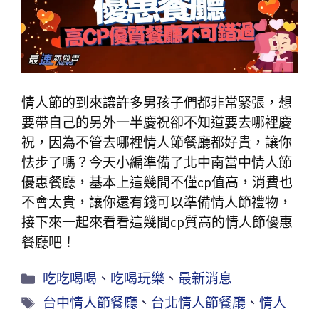
情人節的到來讓許多男孩子們都非常緊張，想
要帶自己的另外一半慶祝卻不知道要去哪裡慶
祝，因為不管去哪裡情人節餐廳都好貴，讓你
怯步了嗎？今天小編準備了北中南當中情人節
優惠餐廳，基本上這幾間不僅cp值高，消費也
不會太貴，讓你還有錢可以準備情人節禮物，
接下來一起來看看這幾間cp質高的情人節優惠
餐廳吧！
吃吃喝喝
、
吃喝玩樂
、
最新消息
台中情人節餐廳
、
台北情人節餐廳
、
情人