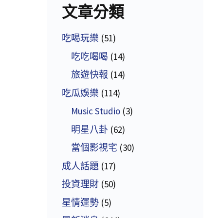
文章分類
吃喝玩樂
(51)
吃吃喝喝
(14)
旅遊快報
(14)
吃瓜娛樂
(114)
Music Studio
(3)
明星八卦
(62)
當個影視宅
(30)
成人話題
(17)
投資理財
(50)
星情運勢
(5)