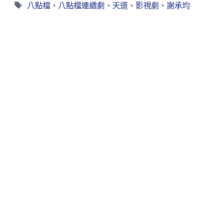
八點檔
、
八點檔連續劇
、
天道
、
影視劇
、
謝承均