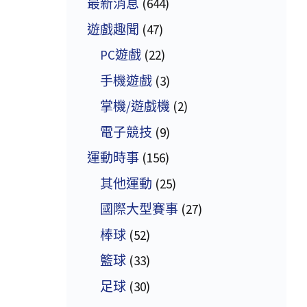
最新消息
(644)
遊戲趣聞
(47)
PC遊戲
(22)
手機遊戲
(3)
掌機/遊戲機
(2)
電子競技
(9)
運動時事
(156)
其他運動
(25)
國際大型賽事
(27)
棒球
(52)
籃球
(33)
足球
(30)