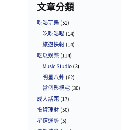
文章分類
吃喝玩樂
(51)
吃吃喝喝
(14)
旅遊快報
(14)
吃瓜娛樂
(114)
Music Studio
(3)
明星八卦
(62)
當個影視宅
(30)
成人話題
(17)
投資理財
(50)
星情運勢
(5)