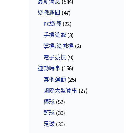
最新消息
(644)
遊戲趣聞
(47)
PC遊戲
(22)
手機遊戲
(3)
掌機/遊戲機
(2)
電子競技
(9)
運動時事
(156)
其他運動
(25)
國際大型賽事
(27)
棒球
(52)
籃球
(33)
足球
(30)