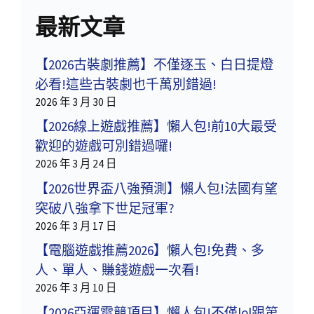
最新文章
【2026古裝劇推薦】不僅逐玉、白日提燈
必看!這些古裝劇也千萬別錯過!
2026 年 3 月 30 日
【2026線上遊戲推薦】懶人包!前10大最受
歡迎的遊戲可別錯過囉!
2026 年 3 月 24 日
【2026世界盃八強預測】懶人包!法國有望
突破八強拿下世足冠軍?
2026 年 3 月 17 日
【電腦遊戲推薦2026】懶人包!免費、多
人、單人、賺錢遊戲一次看!
2026 年 3 月 10 日
【2026亞運電競項目】懶人包!不僅lol跟第