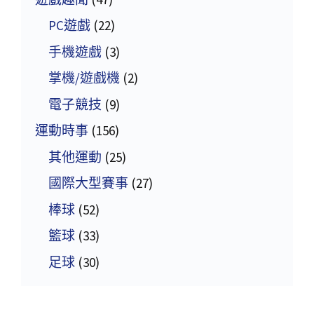
PC遊戲
(22)
手機遊戲
(3)
掌機/遊戲機
(2)
電子競技
(9)
運動時事
(156)
其他運動
(25)
國際大型賽事
(27)
棒球
(52)
籃球
(33)
足球
(30)