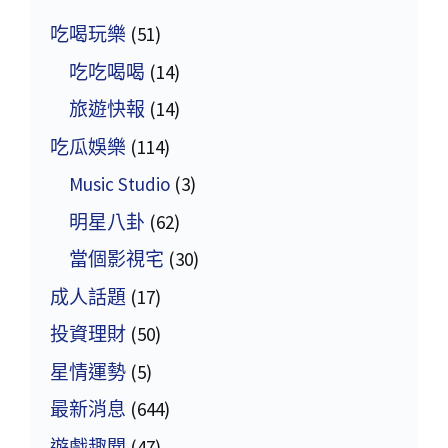
吃喝玩樂
(51)
吃吃喝喝
(14)
旅遊快報
(14)
吃瓜娛樂
(114)
Music Studio
(3)
明星八卦
(62)
當個影視宅
(30)
成人話題
(17)
投資理財
(50)
星情運勢
(5)
最新消息
(644)
遊戲趣聞
(47)