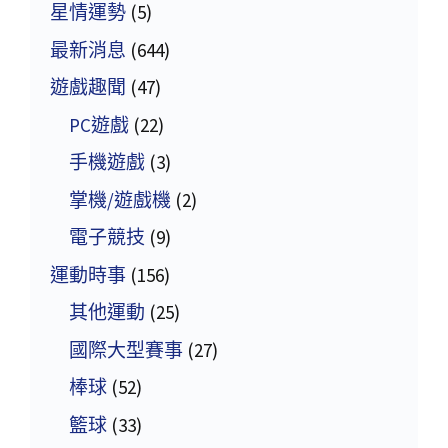
星情運勢
(5)
最新消息
(644)
遊戲趣聞
(47)
PC遊戲
(22)
手機遊戲
(3)
掌機/遊戲機
(2)
電子競技
(9)
運動時事
(156)
其他運動
(25)
國際大型賽事
(27)
棒球
(52)
籃球
(33)