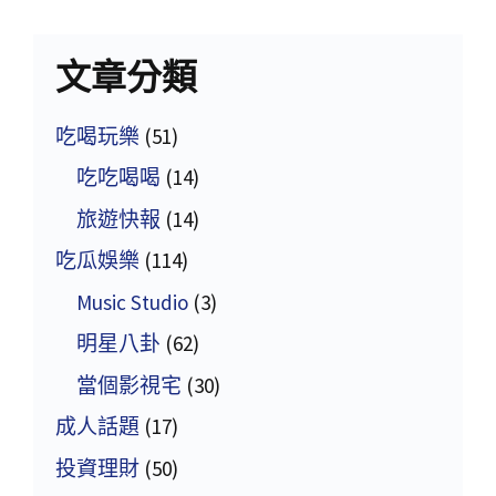
文章分類
吃喝玩樂
(51)
吃吃喝喝
(14)
旅遊快報
(14)
吃瓜娛樂
(114)
Music Studio
(3)
明星八卦
(62)
當個影視宅
(30)
成人話題
(17)
投資理財
(50)